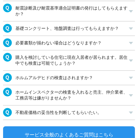
耐震診断及び耐震基準適合証明書の発行はしてもらえます
か？
基礎コンクリート、地盤調査は行ってもらえますか？
必要書類が揃わない場合はどうなりますか？
購入を検討している住宅に現在入居者が居られます。居住
中でも検査は可能でしょうか？
ホルムアルデヒドの検査はされますか？
ホームインスペクターの検査を入れると売主、仲介業者、
工務店等は嫌がりませんか？
不動産価格の妥当性を判断してもらいたい。
サービス全般のよくあるご質問はこちら