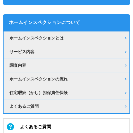
ホームインスペクション
について
ホームインスペクションとは
サービス内容
調査内容
ホームインスペクションの流れ
住宅瑕疵（かし）担保責任保険
よくあるご質問
よくあるご質問