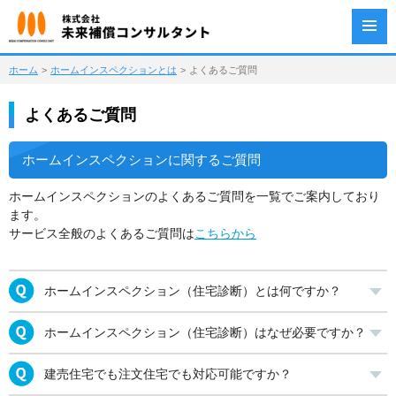
ホーム
>
ホームインスペクションとは
>
よくあるご質問
よくあるご質問
ホームインスペクションに関するご質問
ホームインスペクションのよくあるご質問を一覧でご案内しており
ます。
サービス全般のよくあるご質問は
こちらから
ホームインスペクション（住宅診断）とは何ですか？
ホームインスペクション（住宅診断）はなぜ必要ですか？
建売住宅でも注文住宅でも対応可能ですか？