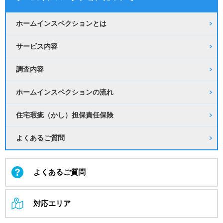
ホームインスペクションとは
サービス内容
調査内容
ホームインスペクションの流れ
住宅瑕疵（かし）担保責任保険
よくあるご質問
よくあるご質問
対応エリア