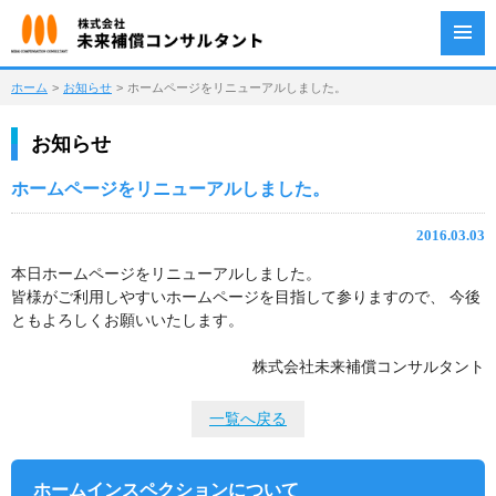
ホーム
>
お知らせ
>
ホームページをリニューアルしました。
お知らせ
ホームページをリニューアルしました。
2016.03.03
本日ホームページをリニューアルしました。
皆様がご利用しやすいホームページを目指して参りますので、 今後
ともよろしくお願いいたします。
株式会社未来補償コンサルタント
一覧へ戻る
ホームインスペクション
について